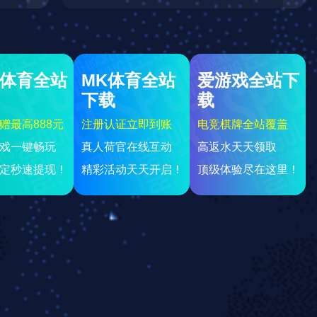
主题进行深入分析与探讨。文章
排，包括米雷蒂的角色定位和
后，通过总结归纳，展望双方
练阿莱格里的带领下逐渐找回
名靠前，攻防两端均具备较高
和年轻球员的积极发挥，在意
场与尤文的对决，将是他们检