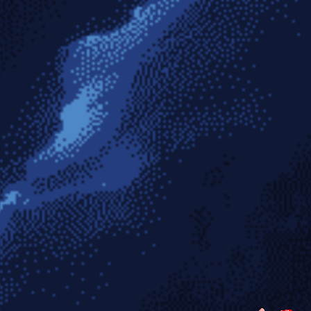
明显优势。在与萨索洛这类以
之处。他不仅可以通过个人能
人突破，而是更加注重团队配
本场比赛中扮演至关重要角
，将是一项巨大的挑战。他是
竞争力。他们可能会采取紧凑
们一贯采用的方法。在先确保